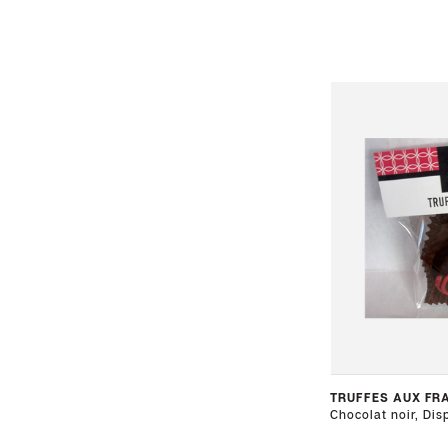
TRUFFES AUX FR
Chocolat noir, Disp