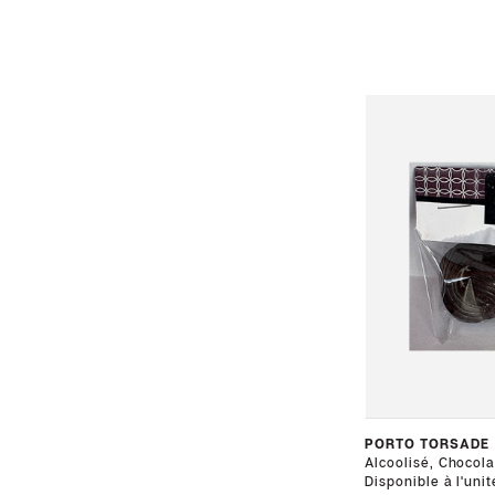
PORTO TORSADE
Alcoolisé, Chocolat
Disponible à l'unit