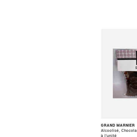
GRAND MARNIER
Alcoolisé, Chocola
à l'unité