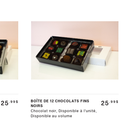
BOÎTE DE 12 CHOCOLATS FINS
25
25
.99$
.99$
NOIRS
Chocolat noir, Disponible à l'unité,
Disponible au volume