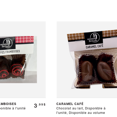
AMBOISES
CARAMEL CAFÉ
3
.99$
onible à l'unité
Chocolat au lait, Disponible à
l'unité, Disponible au volume