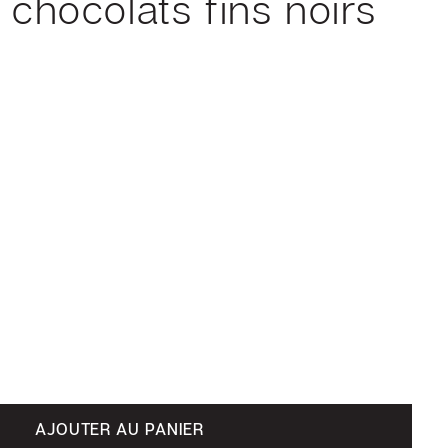
 chocolats fins noirs
AJOUTER AU PANIER