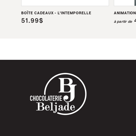
BOÎTE CADEAUX - L'INTEMPORELLE
ANIMATION
51.99$
à partir de