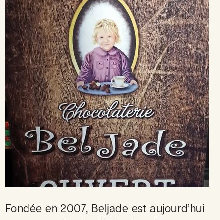
Fondée en 2007, Beljade est
aujourd’hui