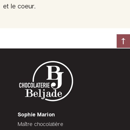
et le coeur.
Sophie Marion
Maître chocolatière