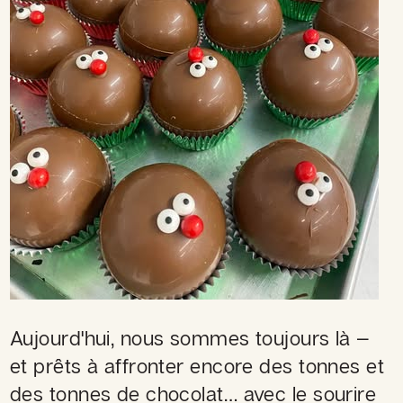
Aujourd'hui, nous sommes toujours là —
et prêts à affronter encore des tonnes et
des tonnes de chocolat… avec le sourire