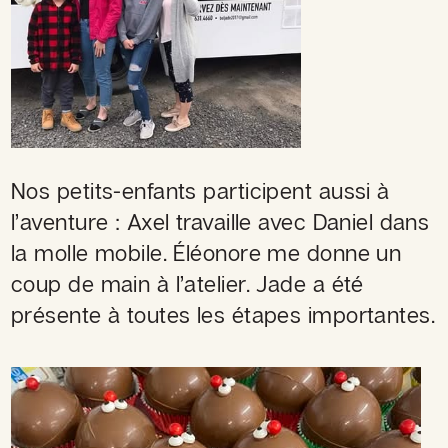
Nos petits-enfants participent aussi à
l’aventure : Axel travaille avec Daniel dans
la molle mobile. Éléonore me donne un
coup de main à l’atelier. Jade a été
présente à toutes les étapes importantes.