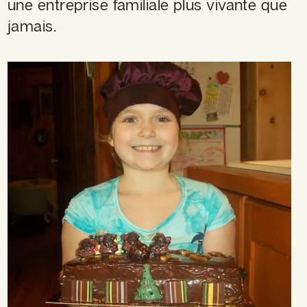
une entreprise
familiale
plus vivante que
jamais.