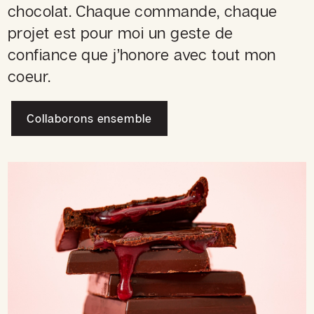
chocolat. Chaque commande, chaque
projet est pour moi un geste de
confiance que j’honore avec tout mon
coeur.
Collaborons ensemble