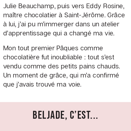
Julie
Beauchamp, puis vers Eddy Rosine,
maître chocolatier à Saint-Jérôme. Grâce
à lui, j’ai pu m’immerger
dans un atelier
d’apprentissage qui a changé ma vie.
Mon tout premier Pâques comme
chocolatière fut inoubliable : tout s’est
vendu comme des petits pains
chauds.
Un moment de grâce, qui m’a confirmé
que j’avais trouvé ma voie.
BELJADE, C’EST...