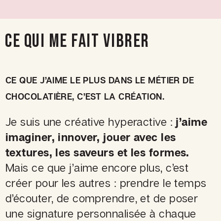
CE QUI ME FAIT VIBRER
CE QUE J’AIME LE PLUS DANS LE MÉTIER DE
CHOCOLATIÈRE, C’EST LA CRÉATION.
Je suis une créative hyperactive :
j’aime
imaginer, innover, jouer avec les
textures, les saveurs et les formes.
Mais ce que j’aime encore plus, c’est
créer pour les autres : prendre le temps
d’écouter, de comprendre, et de poser
une signature personnalisée à chaque