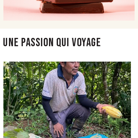
UNE PASSION QUI VOYAGE