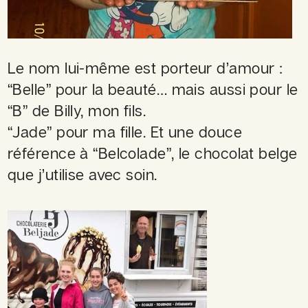
Le nom lui-même est porteur d’amour :
“Belle” pour la beauté… mais aussi pour le
“B” de Billy, mon fils.
“Jade” pour ma fille. Et une douce
référence à “Belcolade”, le chocolat belge
que j’utilise avec soin.