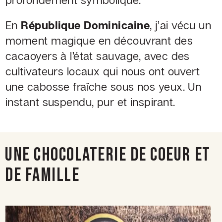
En
République
Dominicaine
, j’ai vécu un
moment magique en découvrant des
cacaoyers à l’état sauvage, avec des
cultivateurs locaux qui nous ont ouvert
une cabosse fraîche sous nos yeux. Un
instant suspendu, pur et inspirant.
UNE CHOCOLATERIE DE COEUR ET
DE FAMILLE