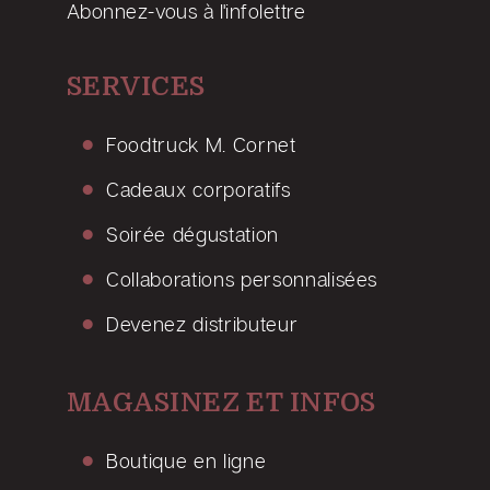
Abonnez-vous à l'infolettre
SERVICES
Foodtruck M. Cornet
Cadeaux corporatifs
Soirée dégustation
Collaborations personnalisées
Devenez distributeur
MAGASINEZ ET INFOS
Boutique en ligne