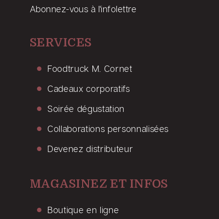
Abonnez-vous à l'infolettre
SERVICES
Foodtruck M. Cornet
Cadeaux corporatifs
Soirée dégustation
Collaborations personnalisées
Devenez distributeur
MAGASINEZ ET INFOS
Boutique en ligne