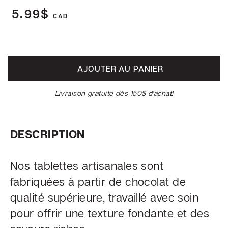
SOCIAL
5.99$
CAD
Facebook
AJOUTER AU PANIER
©
Livraison gratuite dès 150$ d'achat!
Chocolaterie
Beljade
DESCRIPTION
Nos tablettes artisanales sont
fabriquées à partir de chocolat de
qualité supérieure, travaillé avec soin
pour offrir une texture fondante et des