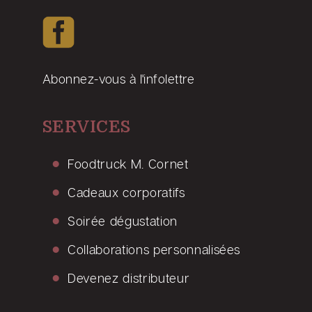
Abonnez-vous à l'infolettre
SERVICES
Foodtruck M. Cornet
Cadeaux corporatifs
Soirée dégustation
Collaborations personnalisées
Devenez distributeur